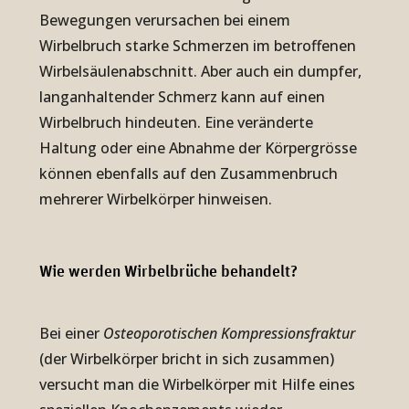
Bewegungen verursachen bei einem
Wirbelbruch starke Schmerzen im betroffenen
Wirbelsäulenabschnitt. Aber auch ein dumpfer,
langanhaltender Schmerz kann auf einen
Wirbelbruch hindeuten. Eine veränderte
Haltung oder eine Abnahme der Körpergrösse
können ebenfalls auf den Zusammenbruch
mehrerer Wirbelkörper hinweisen.
Wie werden Wir­bel­brüche be­han­delt?
Bei einer
Osteoporotischen Kompressionsfraktur
(der Wirbelkörper bricht in sich zusammen)
versucht man die Wirbelkörper mit Hilfe eines