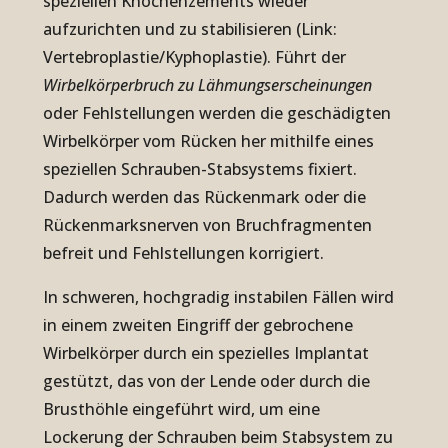
speziellen Knochenzements wieder
aufzurichten und zu stabilisieren (Link:
Vertebroplastie/Kyphoplastie). Führt der
Wirbelkörperbruch zu Lähmungserscheinungen
oder Fehlstellungen werden die geschädigten
Wirbelkörper vom Rücken her mithilfe eines
speziellen Schrauben-Stabsystems fixiert.
Dadurch werden das Rückenmark oder die
Rückenmarksnerven von Bruchfragmenten
befreit und Fehlstellungen korrigiert.
In schweren, hochgradig instabilen Fällen wird
in einem zweiten Eingriff der gebrochene
Wirbelkörper durch ein spezielles Implantat
gestützt, das von der Lende oder durch die
Brusthöhle eingeführt wird, um eine
Lockerung der Schrauben beim Stabsystem zu