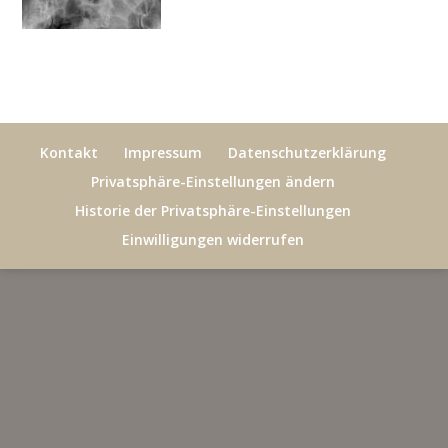
Kontakt
Impressum
Datenschutzerklärung
Privatsphäre-Einstellungen ändern
Historie der Privatsphäre-Einstellungen
Einwilligungen widerrufen