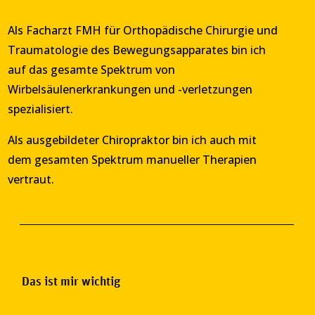
Als Facharzt FMH für Orthopädische Chirurgie und
Traumatologie des Bewegungsapparates bin ich
auf das gesamte Spektrum von
Wirbelsäulenerkrankungen und -verletzungen
spezialisiert.
Als ausgebildeter Chiropraktor bin ich auch mit
dem gesamten Spektrum manueller Therapien
vertraut.
Das ist mir wichtig