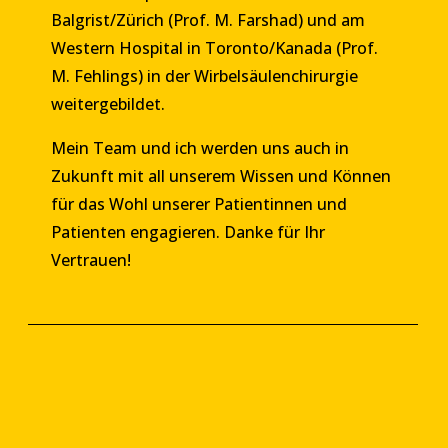
Balgrist/Zürich (Prof. M. Farshad) und am
Western Hospital in Toronto/Kanada (Prof.
M. Fehlings) in der Wirbelsäulenchirurgie
weitergebildet.
Mein Team und ich werden uns auch in
Zukunft mit all unserem Wissen und Können
für das Wohl unserer Patientinnen und
Patienten engagieren. Danke für Ihr
Vertrauen!