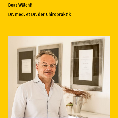
Beat Wälchli
Dr. med. et Dr. der Chiropraktik