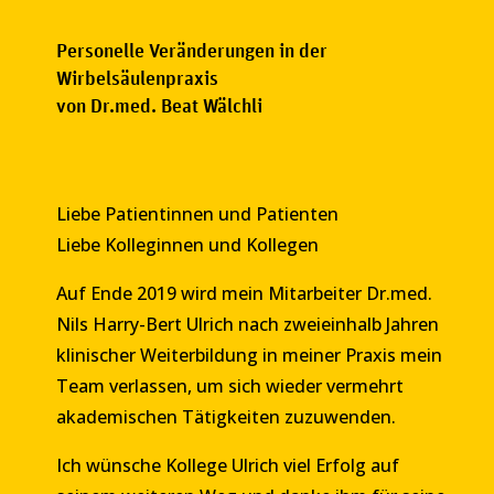
Personelle Veränderungen in der
Wirbelsäulenpraxis
von Dr.med. Beat Wälchli
Liebe Patientinnen und Patienten
Liebe Kolleginnen und Kollegen
Auf Ende 2019 wird mein Mitarbeiter Dr.med.
Nils Harry-Bert Ulrich nach zweieinhalb Jahren
klinischer Weiterbildung in meiner Praxis mein
Team verlassen, um sich wieder vermehrt
akademischen Tätigkeiten zuzuwenden.
Ich wünsche Kollege Ulrich viel Erfolg auf