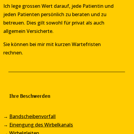
Ich lege grossen Wert darauf, jede Patientin und
jeden Patienten persönlich zu beraten und zu
betreuen. Dies gilt sowohl für privat als auch
allgemein Versicherte.
Sie können bei mir mit kurzen Wartefristen
rechnen.
Ihre Beschwerden
→
Bandscheibenvorfall
→
Einengung des Wirbelkanals
→
Wirbelgleiten