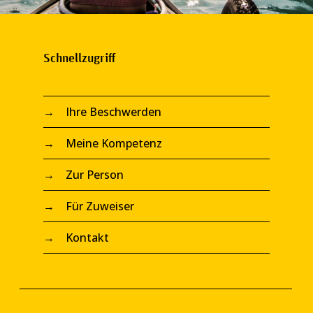
Schnellzugriff
→
Ihre Beschwerden
→
Meine Kompetenz
→
Zur Person
→
Für Zuweiser
→
Kontakt