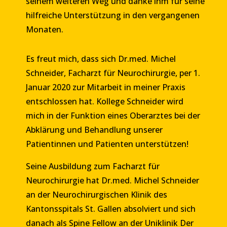
seinem weiteren Weg und danke ihm für seine
hilfreiche Unterstützung in den vergangenen
Monaten.
Es freut mich, dass sich Dr.med. Michel
Schneider, Facharzt für Neurochirurgie, per 1.
Januar 2020 zur Mitarbeit in meiner Praxis
entschlossen hat. Kollege Schneider wird
mich in der Funktion eines Oberarztes bei der
Abklärung und Behandlung unserer
Patientinnen und Patienten unterstützen!
Seine Ausbildung zum Facharzt für
Neurochirurgie hat Dr.med. Michel Schneider
an der Neurochirurgischen Klinik des
Kantonsspitals St. Gallen absolviert und sich
danach als Spine Fellow an der Uniklinik Der