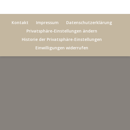
Kontakt
Impressum
Datenschutzerklärung
Privatsphäre-Einstellungen ändern
Historie der Privatsphäre-Einstellungen
Einwilligungen widerrufen