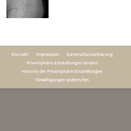
Kontakt
Impressum
Datenschutzerklärung
Privatsphäre-Einstellungen ändern
Historie der Privatsphäre-Einstellungen
Einwilligungen widerrufen